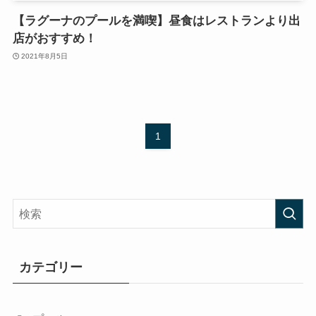
【ラグーナのプールを満喫】昼食はレストランより出
店がおすすめ！
2021年8月5日
1
カテゴリー