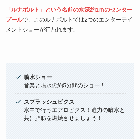
「ルナポルト」という名前の水深約1ｍのセンター
プール
で、このルナポルトでは2つのエンターテイ
メントショーが行われます。
噴水ショー
音楽と噴水の約5分間のショー！
スプラッシュビクス
水中で行うエアロビクス！迫力の噴水と
共に脂肪を燃焼させましょう！