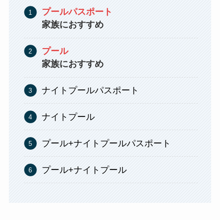
プールパスポート
家族におすすめ
プール
家族におすすめ
ナイトプールパスポート
ナイトプール
プール+ナイトプールパスポート
プール+ナイトプール