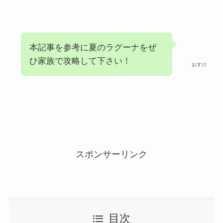
本記事を参考に夏のラグーナをぜ
ひ家族で攻略して下さい！
おすけ
スポンサーリンク
目次