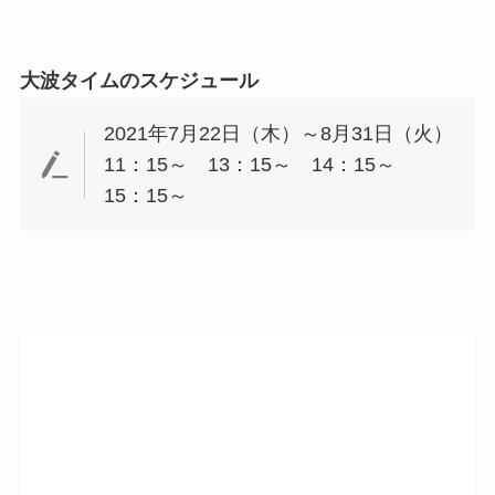
大波タイムのスケジュール
2021年7月22日（木）～8月31日（火）
11：15～ 13：15～ 14：15～
15：15～