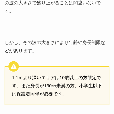
の波の大きさで盛り上がることは間違いないで
す。
しかし、その波の大きさにより年齢や身長制限な
どがあります。
1.1ｍより深いエリアは10歳以上の方限定で
す。また身長が130㎝未満の方、小学生以下
は保護者同伴が必要です。