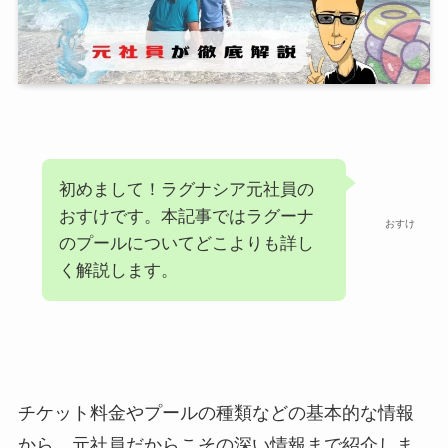
初めまして！ラグナシア元社員の
おすけです。本記事ではラグーナ
おすけ
のプールについてどこよりも詳し
く解説します。
チケット料金やプールの種類などの基本的な情報
から、元社員だからこその深い情報まで紹介しま