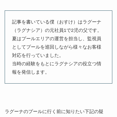
記事を書いている僕（おすけ）はラグーナ
（ラグナシア）の元社員1で2児の父です。
夏はプールエリアの運営を担当し、監視員
としてプールを巡回しながら様々なお客様
対応を行っていました。
当時の経験をもとにラグナシアの役立つ情
報を発信します。
ラグーナのプールに行く前に知りたい下記の疑