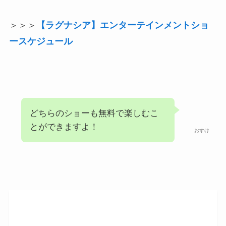
＞＞＞
【ラグナシア】エンターテインメントショ
ースケジュール
どちらのショーも無料で楽しむこ
とができますよ！
おすけ