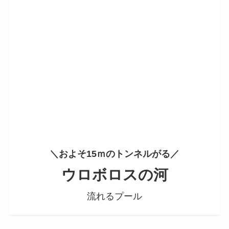
＼およそ15ｍのトンネルがる／
ウロボロスの河
流れるプール