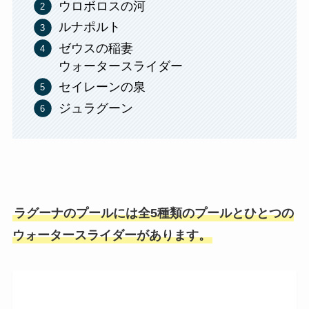
ウロボロスの河
ルナポルト
ゼウスの稲妻
ウォータースライダー
セイレーンの泉
ジュラグーン
ラグーナのプールには全5種類のプールとひとつの
ウォータースライダーがあります。