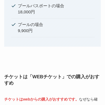
プールパスポートの場合
18,000円
プールの場合
9,900円
チケットは「WEBチケット」での購入がおす
すめ
チケットはwebからの購入がおすすめです。
なぜなら確