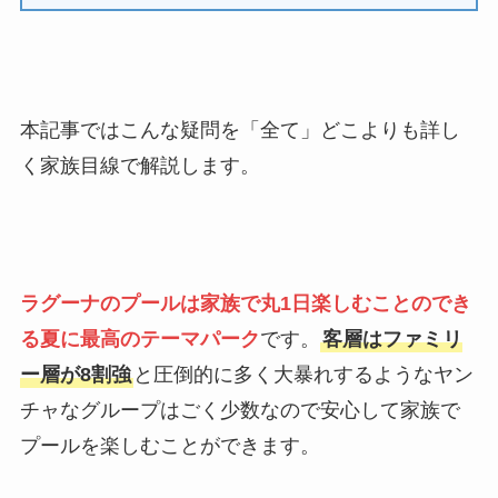
本記事ではこんな疑問を「全て」どこよりも詳し
く家族目線で解説します。
ラグーナのプールは家族で丸1日楽しむことのでき
る夏に最高のテーマパーク
です。
客層はファミリ
ー層が8割強
と圧倒的に多く大暴れするようなヤン
チャなグループはごく少数なので安心して家族で
プールを楽しむことができます。