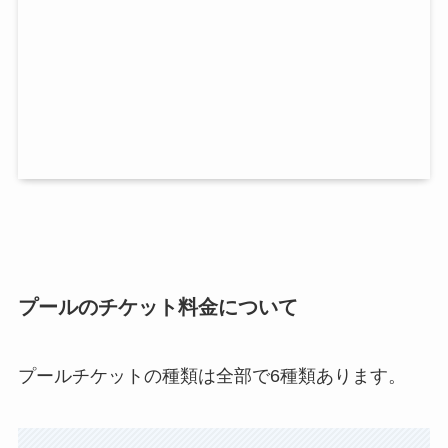
プールのチケット料金について
プールチケットの種類は全部で6種類あります。