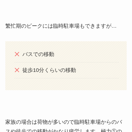
繁忙期のピークには臨時駐車場もできますが…
バスでの移動
徒歩10分くらいの移動
家族の場合は荷物が多いので臨時駐車場からのバ
スや徒歩での移動がかなり疲労します。極力①の