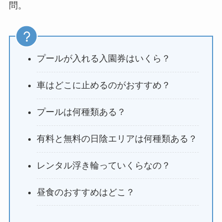
問。
プールが入れる入園券はいくら？
車はどこに止めるのがおすすめ？
プールは何種類ある？
有料と無料の日陰エリアは何種類ある？
レンタル浮き輪っていくらなの？
昼食のおすすめはどこ？