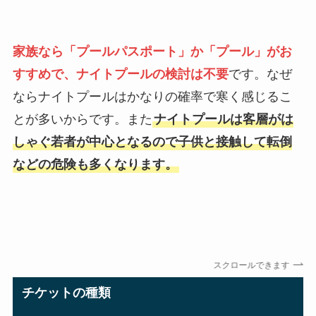
家族なら「プールパスポート」か「プール」がお
すすめで、ナイトプールの検討は不要
です。なぜ
ならナイトプールはかなりの確率で寒く感じるこ
とが多いからです。また
ナイトプールは客層がは
しゃぐ若者が中心となるので子供と接触して転倒
などの危険も多くなります。
スクロールできます
チケットの種類