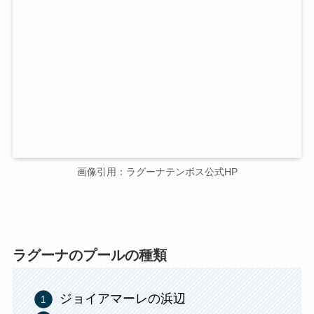
画像引用：ラグーナテンボス公式HP
ラグーナのプールの種類
ジョイアマーレの浜辺