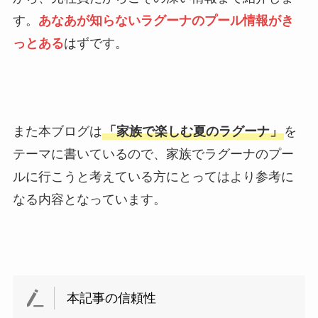
す。
あなあが知らないラグーナのプール情報がき
っとある
はずです。
また本ブログは
「家族で楽しむ夏のラグーナ」
を
テーマに書いているので、家族でラグーナのプー
ルに行こうと考えている方にとってはより参考に
なる内容となっています。
本記事の信頼性