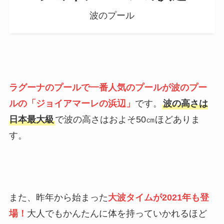
波のプール
ラグーナのプールで一番人気のプールが波のプー
ルの「ジョイアマーレの浜辺」
です。
波の高さは
日本最大級
で波の高さはおよそ50㎝ほどありま
す。
また、昨年から始まった
大波タイムが2021年も登
場！
大人でもかんたんに体を持っていかれるほど