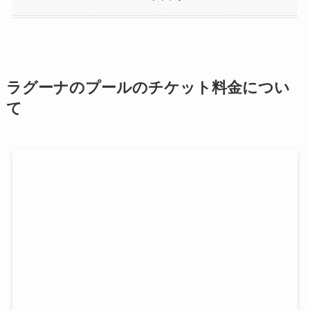
ラグーナのプールのチケット料金につい
て