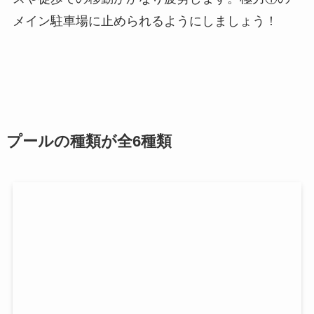
メイン駐車場に止められるようにしましょう！
プールの種類が全6種類