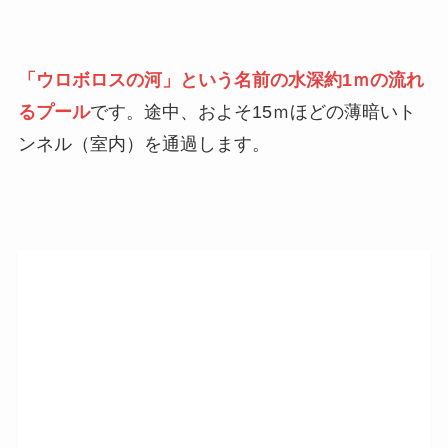
「ウロボロスの河」という名前の水深約1ｍの流れ
るプール
です。途中、およそ15ｍほどの薄暗いト
ンネル（室内）を通過します。