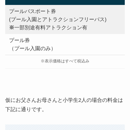
プールパスポート券
(プール入園とアトラクションフリーパス)
※
一部別途有料アトラクション有
プール券
（プール入園のみ）
※表示価格はすべて税込み
仮にお父さんお母さんと小学生2人の場合の料金は
下記に通りです。