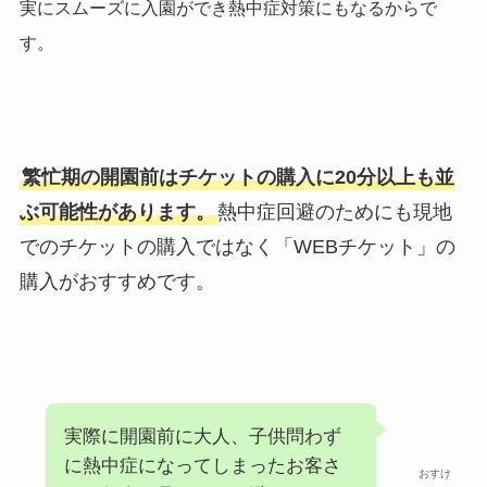
実にスムーズに入園ができ熱中症対策にもなるからで
す。
繁忙期の開園前はチケットの購入に20分以上も並
ぶ可能性があります。
熱中症回避のためにも現地
でのチケットの購入ではなく「WEBチケット」の
購入がおすすめです。
実際に開園前に大人、子供問わず
に熱中症になってしまったお客さ
おすけ